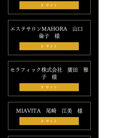
サイト
エステサロンMAHORA 山口
倫子 様
サイト
セラフィック株式会社 廣田 雅
子 様
サイト
MIAVITA 尾崎 江美 様
サイト