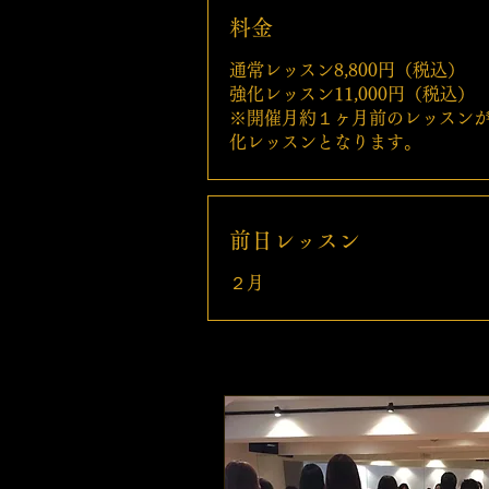
料金
通常レッスン8,800円（税込）
強化レッスン11,000円（税込）
※開催月約１ヶ月前のレッスン
化レッスンとなります。
前日レッスン
２月