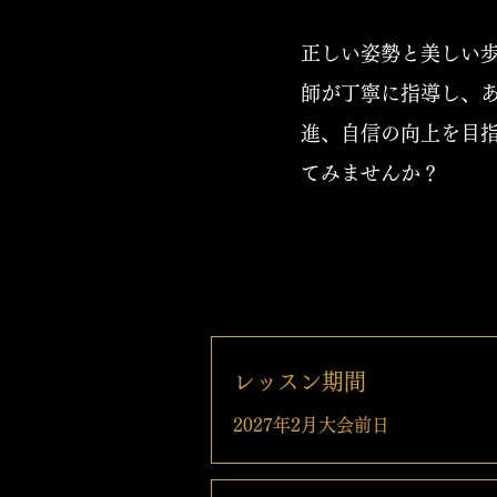
正しい姿勢と美しい
師が丁寧に指導し、
進、自信の向上を目
てみませんか？
レッスン期間
2027年2月大会前日