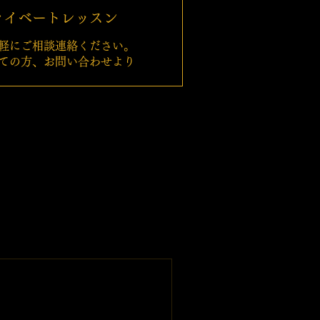
ライベートレッスン
軽にご相談連絡ください。
めての方、お問い合わせより
ン