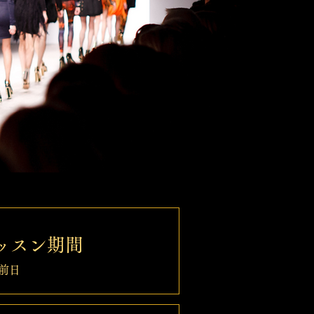
ッスン期間
前日