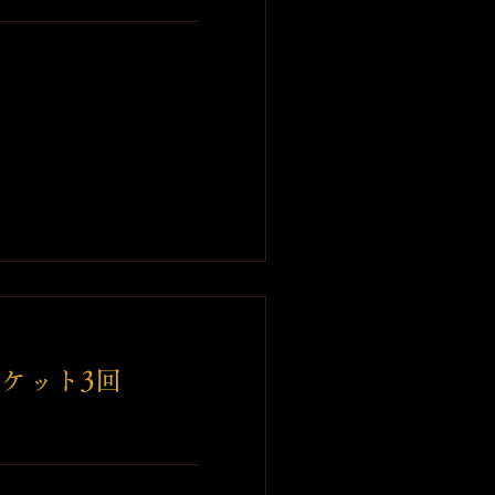
ケット3回