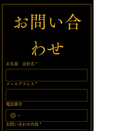
お問い合
わせ
お名前 会社名
*
メールアドレス
*
電話番号
お問い合わせ内容
*